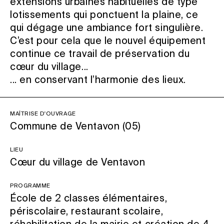
extensions urbaines habituelles de type
lotissements qui ponctuent la plaine, ce
qui dégage une ambiance fort singulière.
C’est pour cela que le nouvel équipement
continue ce travail de préservation du
cœur du village...
... en conservant l’harmonie des lieux.
Maîtrise d'ouvrage
Commune de Ventavon (05)
Lieu
Cœur du village de Ventavon
Programme
École de 2 classes élémentaires,
périscolaire, restaurant scolaire,