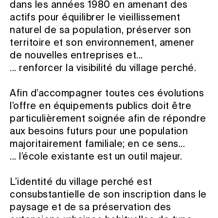
dans les années 1980 en amenant des
actifs pour équilibrer le vieillissement
naturel de sa population, préserver son
territoire et son environnement, amener
de nouvelles entreprises et...
... renforcer la visibilité du village perché.
Afin d’accompagner toutes ces évolutions
l’offre en équipements publics doit être
particulièrement soignée afin de répondre
aux besoins futurs pour une population
majoritairement familiale; en ce sens...
... l’école existante est un outil majeur.
L’identité du village perché est
consubstantielle de son inscription dans le
paysage et de sa préservation des