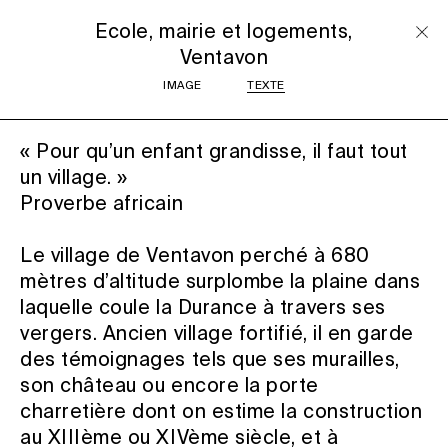
Ecole, mairie et logements,
Ventavon
IMAGE
TEXTE
« Pour qu’un enfant grandisse, il faut tout
un village. »
Proverbe africain
Le village de Ventavon perché à 680
mètres d’altitude surplombe la plaine dans
laquelle coule la Durance à travers ses
vergers. Ancien village fortifié, il en garde
des témoignages tels que ses murailles,
son château ou encore la porte
charretière dont on estime la construction
au XIIIème ou XIVème siècle, et à