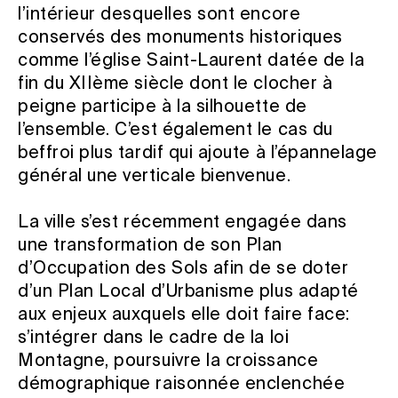
l’intérieur desquelles sont encore
conservés des monuments historiques
comme l’église Saint-Laurent datée de la
fin du XIIème siècle dont le clocher à
peigne participe à la silhouette de
l’ensemble. C’est également le cas du
beffroi plus tardif qui ajoute à l’épannelage
général une verticale bienvenue.
La ville s’est récemment engagée dans
une transformation de son Plan
d’Occupation des Sols afin de se doter
d’un Plan Local d’Urbanisme plus adapté
aux enjeux auxquels elle doit faire face:
s’intégrer dans le cadre de la loi
Montagne, poursuivre la croissance
démographique raisonnée enclenchée