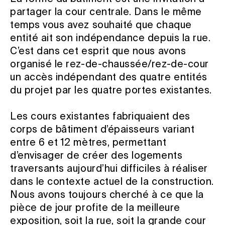
partager la cour centrale. Dans le même
temps vous avez souhaité que chaque
entité ait son indépendance depuis la rue.
C’est dans cet esprit que nous avons
organisé le rez-de-chaussée/rez-de-cour
un accès indépendant des quatre entités
du projet par les quatre portes existantes.
Les cours existantes fabriquaient des
corps de bâtiment d’épaisseurs variant
entre 6 et 12 mètres, permettant
d’envisager de créer des logements
traversants aujourd’hui difficiles à réaliser
dans le contexte actuel de la construction.
Nous avons toujours cherché à ce que la
pièce de jour profite de la meilleure
exposition, soit la rue, soit la grande cour