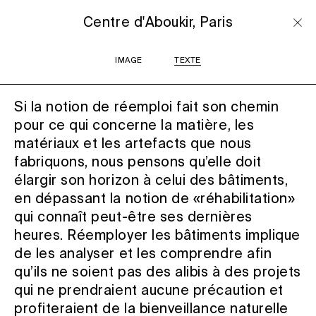
Centre d'Aboukir, Paris
IMAGE
TEXTE
Si la notion de réemploi fait son chemin
pour ce qui concerne la matière, les
matériaux et les artefacts que nous
fabriquons, nous pensons qu’elle doit
élargir son horizon à celui des bâtiments,
en dépassant la notion de «réhabilitation»
qui connaît peut-être ses dernières
heures. Réemployer les bâtiments implique
de les analyser et les comprendre afin
qu’ils ne soient pas des alibis à des projets
qui ne prendraient aucune précaution et
profiteraient de la bienveillance naturelle