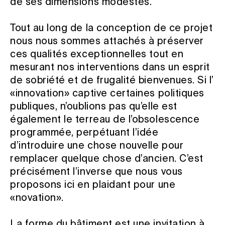
de ses dimensions modestes.
Tout au long de la conception de ce projet
nous nous sommes attachés à préserver
ces qualités exceptionnelles tout en
mesurant nos interventions dans un esprit
de sobriété et de frugalité bienvenues. Si l’
«innovation» captive certaines politiques
publiques, n’oublions pas qu’elle est
également le terreau de l’obsolescence
programmée, perpétuant l’idée
d’introduire une chose nouvelle pour
remplacer quelque chose d’ancien. C’est
précisément l’inverse que nous vous
proposons ici en plaidant pour une
«novation».
La forme du bâtiment est une invitation à