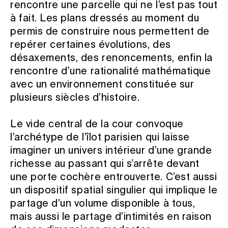
rencontre une parcelle qui ne l’est pas tout
à fait. Les plans dressés au moment du
permis de construire nous permettent de
repérer certaines évolutions, des
désaxements, des renoncements, enfin la
rencontre d’une rationalité mathématique
avec un environnement constituée sur
plusieurs siècles d’histoire.
Le vide central de la cour convoque
l’archétype de l’îlot parisien qui laisse
imaginer un univers intérieur d’une grande
richesse au passant qui s’arrête devant
une porte cochère entrouverte. C’est aussi
un dispositif spatial singulier qui implique le
partage d’un volume disponible à tous,
mais aussi le partage d’intimités en raison