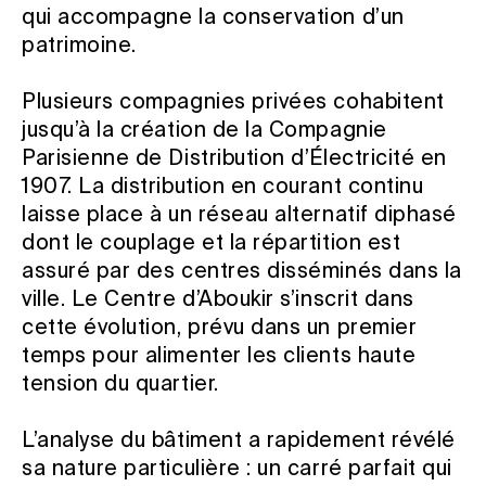
qui accompagne la conservation d’un
patrimoine.
Plusieurs compagnies privées cohabitent
jusqu’à la création de la Compagnie
Parisienne de Distribution d’Électricité en
1907. La distribution en courant continu
laisse place à un réseau alternatif diphasé
dont le couplage et la répartition est
assuré par des centres disséminés dans la
ville. Le Centre d’Aboukir s’inscrit dans
cette évolution, prévu dans un premier
temps pour alimenter les clients haute
tension du quartier.
L’analyse du bâtiment a rapidement révélé
sa nature particulière : un carré parfait qui