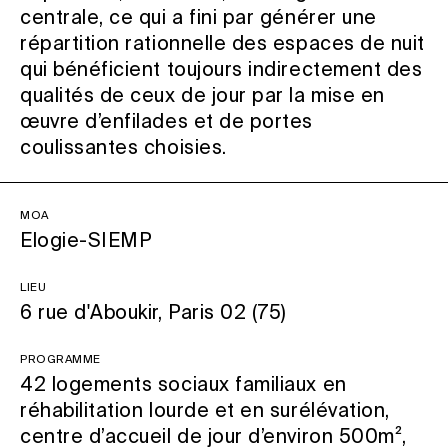
centrale, ce qui a fini par générer une
répartition rationnelle des espaces de nuit
qui bénéficient toujours indirectement des
qualités de ceux de jour par la mise en
œuvre d’enfilades et de portes
coulissantes choisies.
MOA
Elogie-SIEMP
Lieu
6 rue d'Aboukir, Paris 02 (75)
Programme
42 logements sociaux familiaux en
réhabilitation lourde et en surélévation,
centre d’accueil de jour d’environ 500m²,