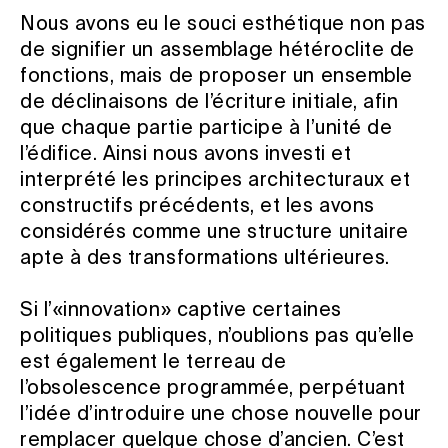
Nous avons eu le souci esthétique non pas
de signifier un assemblage hétéroclite de
fonctions, mais de proposer un ensemble
de déclinaisons de l’écriture initiale, afin
que chaque partie participe à l’unité de
l’édifice. Ainsi nous avons investi et
interprété les principes architecturaux et
constructifs précédents, et les avons
considérés comme une structure unitaire
apte à des transformations ultérieures.
Si l’«innovation» captive certaines
politiques publiques, n’oublions pas qu’elle
est également le terreau de
l’obsolescence programmée, perpétuant
l’idée d’introduire une chose nouvelle pour
remplacer quelque chose d’ancien. C’est