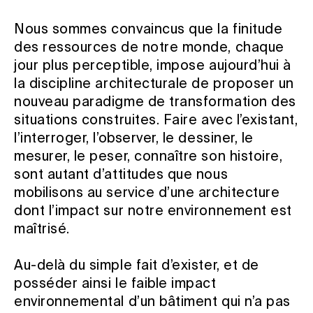
Nous sommes convaincus que la finitude
des ressources de notre monde, chaque
jour plus perceptible, impose aujourd’hui à
la discipline architecturale de proposer un
nouveau paradigme de transformation des
situations construites. Faire avec l’existant,
l’interroger, l’observer, le dessiner, le
mesurer, le peser, connaître son histoire,
sont autant d’attitudes que nous
mobilisons au service d’une architecture
dont l’impact sur notre environnement est
maîtrisé.
Au-delà du simple fait d’exister, et de
posséder ainsi le faible impact
environnemental d’un bâtiment qui n’a pas