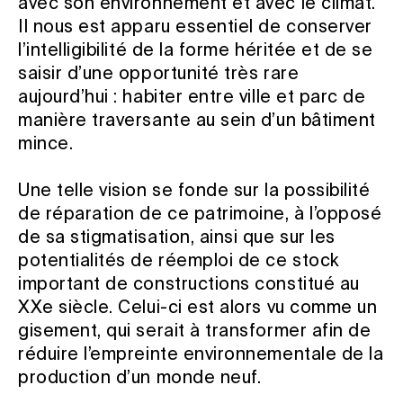
avec son environnement et avec le climat.
Il nous est apparu essentiel de conserver
l’intelligibilité de la forme héritée et de se
saisir d’une opportunité très rare
aujourd’hui : habiter entre ville et parc de
manière traversante au sein d’un bâtiment
mince.
Une telle vision se fonde sur la possibilité
de réparation de ce patrimoine, à l’opposé
de sa stigmatisation, ainsi que sur les
potentialités de réemploi de ce stock
important de constructions constitué au
XXe siècle. Celui-ci est alors vu comme un
gisement, qui serait à transformer afin de
réduire l’empreinte environnementale de la
production d’un monde neuf.