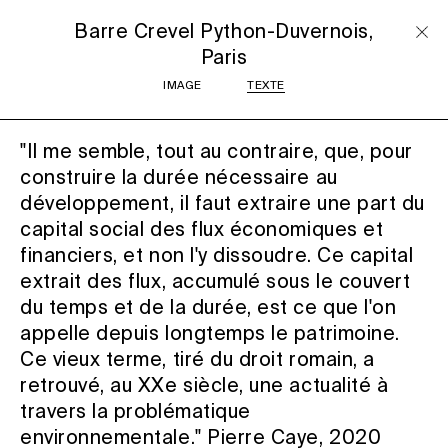
Barre Crevel Python-Duvernois,
Paris
IMAGE
TEXTE
"Il me semble, tout au contraire, que, pour
construire la durée nécessaire au
développement, il faut extraire une part du
capital social des flux économiques et
financiers, et non l'y dissoudre. Ce capital
extrait des flux, accumulé sous le couvert
du temps et de la durée, est ce que l'on
appelle depuis longtemps le patrimoine.
Ce vieux terme, tiré du droit romain, a
retrouvé, au XXe siècle, une actualité à
travers la problématique
environnementale." Pierre Caye, 2020