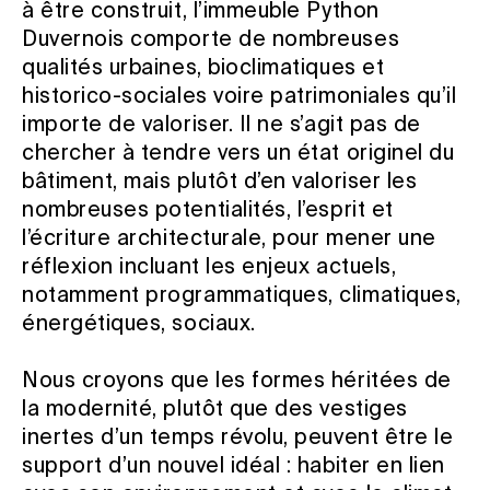
à être construit, l’immeuble Python
Duvernois comporte de nombreuses
qualités urbaines, bioclimatiques et
historico-sociales voire patrimoniales qu’il
importe de valoriser. Il ne s’agit pas de
chercher à tendre vers un état originel du
bâtiment, mais plutôt d’en valoriser les
nombreuses potentialités, l’esprit et
l’écriture architecturale, pour mener une
réflexion incluant les enjeux actuels,
notamment programmatiques, climatiques,
énergétiques, sociaux.
Nous croyons que les formes héritées de
la modernité, plutôt que des vestiges
inertes d’un temps révolu, peuvent être le
support d’un nouvel idéal : habiter en lien