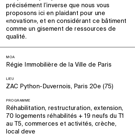
précisément l’inverse que nous vous
proposons ici en plaidant pour une
«novation», et en considérant ce bâtiment
comme un gisement de ressources de
qualité.
MOA
Régie Immobilière de la Ville de Paris
Lieu
ZAC Python-Duvernois, Paris 20e (75)
Programme
Réhabilitation, restructuration, extension,
70 logements réhabilités + 19 neufs du T1
au T5, commerces et activités, crèche,
local deve