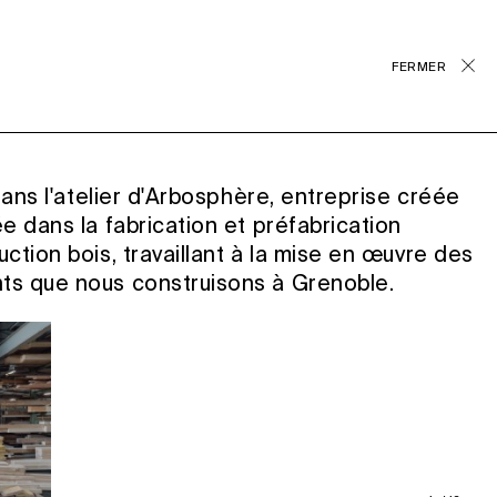
FERMER
dans l'atelier d'Arbosphère, entreprise créée
e dans la fabrication et préfabrication
ction bois, travaillant à la mise en œuvre des
s que nous construisons à Grenoble.