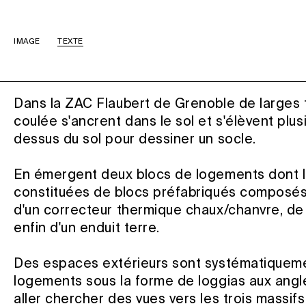
IMAGE
TEXTE
Dans la ZAC Flaubert de Grenoble de larges 
coulée s'ancrent dans le sol et s'élèvent plu
dessus du sol pour dessiner un socle.
En émergent deux blocs de logements dont 
constituées de blocs préfabriqués composés 
d'un correcteur thermique chaux/chanvre, de 
enfin d'un enduit terre.
Des espaces extérieurs sont systématiqueme
logements sous la forme de loggias aux angl
aller chercher des vues vers les trois massifs