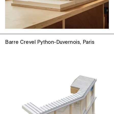
Barre Crevel Python-Duvernois, Paris