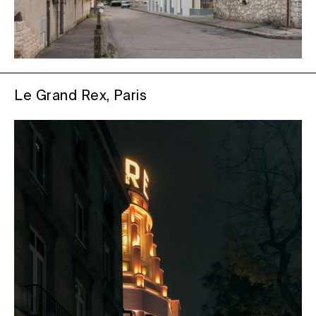
Le Grand Rex, Paris