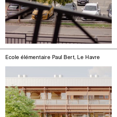
Ecole élémentaire Paul Bert, Le Havre