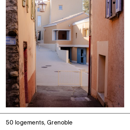
50 logements, Grenoble