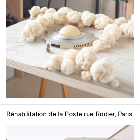
Réhabilitation de la Poste rue Rodier, Paris