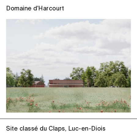
Domaine d'Harcourt
Site classé du Claps, Luc-en-Diois