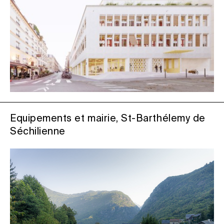
Equipements et mairie, St-Barthélemy de
Séchilienne