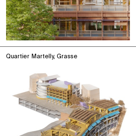
Quartier Martelly, Grasse