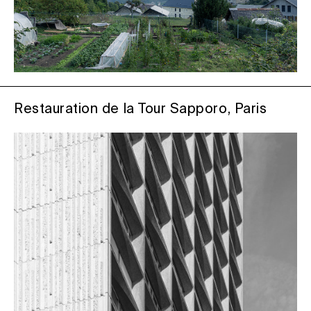
Restauration de la Tour Sapporo, Paris