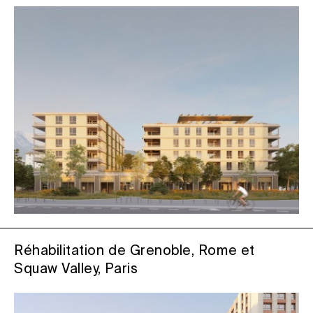
Réhabilitation de Grenoble, Rome et
Squaw Valley, Paris