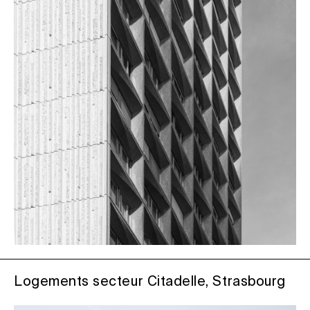
Logements secteur Citadelle, Strasbourg