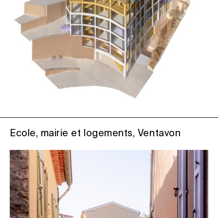
Ecole, mairie et logements, Ventavon