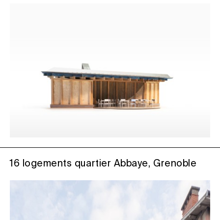
16 logements quartier Abbaye, Grenoble