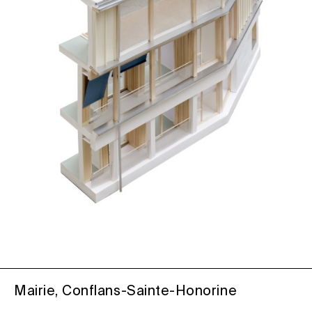
Mairie, Conflans-Sainte-Honorine